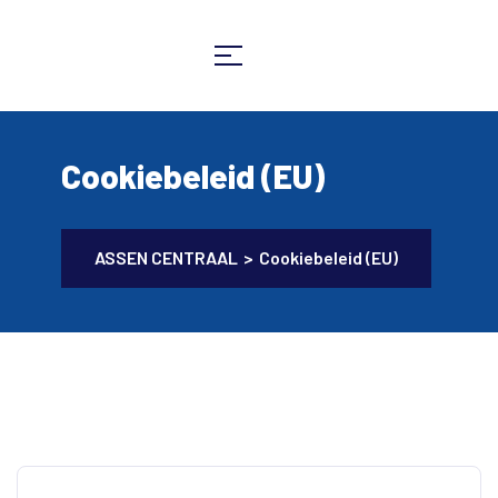
Cookiebeleid (EU)
ASSEN CENTRAAL
>
Cookiebeleid (EU)