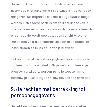
Je kunt je internet browser gebruiken om cookies
automatisch of handmatig te verwijderen. Je kunt ook
aangeven dat bepaalde cookies niet geplaatst mogen
worden. Een andere optie is om de instellingen van je
internetbrowser zo aan te passen dat je iedere keer dat
er een cookie wordt geplaatst een bericht ontvangt.
Raadpleeg voor meer informatie over deze opties de
instructies in de Hulp sectie van je browser.
Let op: onze site werkt mogelijk niet optimaal als alle
cookies zijn uitgeschakeld. Als je wel de cookies in je
browser verwijdert, worden ze na je toestemming
opnieuw geplaatst bij een nieuw bezoek aan onze site.
9. Je rechten met betrekking tot
persoonsgegevens
Je hebt de volgende rechten met betrekking tot je