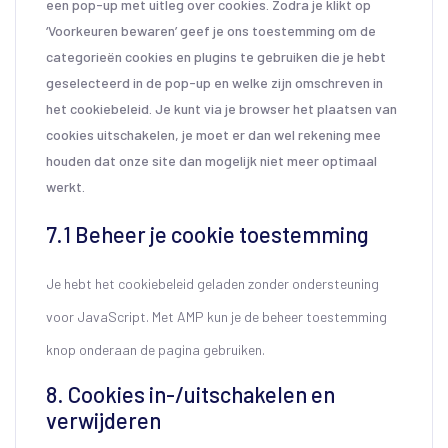
een pop-up met uitleg over cookies. Zodra je klikt op
‘Voorkeuren bewaren’ geef je ons toestemming om de
categorieën cookies en plugins te gebruiken die je hebt
geselecteerd in de pop-up en welke zijn omschreven in
het cookiebeleid. Je kunt via je browser het plaatsen van
cookies uitschakelen, je moet er dan wel rekening mee
houden dat onze site dan mogelijk niet meer optimaal
werkt.
7.1 Beheer je cookie toestemming
Je hebt het cookiebeleid geladen zonder ondersteuning
voor JavaScript. Met AMP kun je de beheer toestemming
knop onderaan de pagina gebruiken.
8. Cookies in-/uitschakelen en
verwijderen