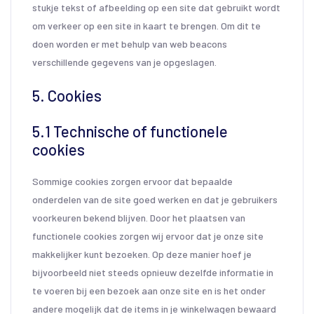
stukje tekst of afbeelding op een site dat gebruikt wordt
om verkeer op een site in kaart te brengen. Om dit te
doen worden er met behulp van web beacons
verschillende gegevens van je opgeslagen.
5. Cookies
5.1 Technische of functionele
cookies
Sommige cookies zorgen ervoor dat bepaalde
onderdelen van de site goed werken en dat je gebruikers
voorkeuren bekend blijven. Door het plaatsen van
functionele cookies zorgen wij ervoor dat je onze site
makkelijker kunt bezoeken. Op deze manier hoef je
bijvoorbeeld niet steeds opnieuw dezelfde informatie in
te voeren bij een bezoek aan onze site en is het onder
andere mogelijk dat de items in je winkelwagen bewaard