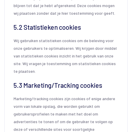
blijven tot dat je hebt afgerekend. Deze cookies mogen
wij plaatsen zonder dat je hier toestemming voor geeft.
5.2 Statistieken cookies
Wij gebruiken statistieken cookies om de beleving voor
onze gebruikers te optimaliseren. Wij krijgen door middel
van statistieken cookies inzicht in het gebruik van onze
site. Wij vragen je toestemming om statistieken cookies
te plaatsen.
5.3 Marketing/Tracking cookies
Marketing/tracking cookies zijn cookies of enige andere
vorm van lokale opslag, die worden gebruikt om
gebruikersprofielen te maken met het doel om
advertenties te tonen of om de gebruiker te volgen op
deze of verschillende sites voor soortgelijke