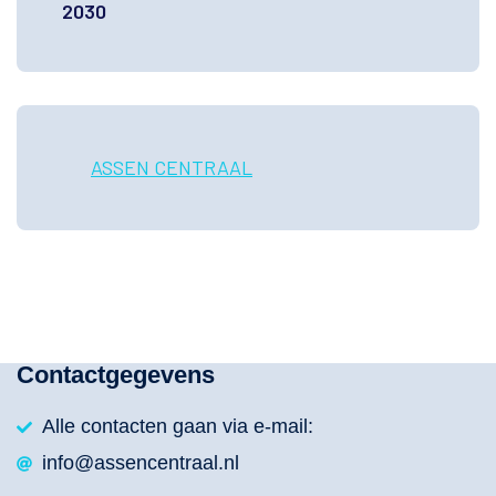
2030
ASSEN CENTRAAL
Contactgegevens
Alle contacten gaan via e-mail:
info@assencentraal.nl