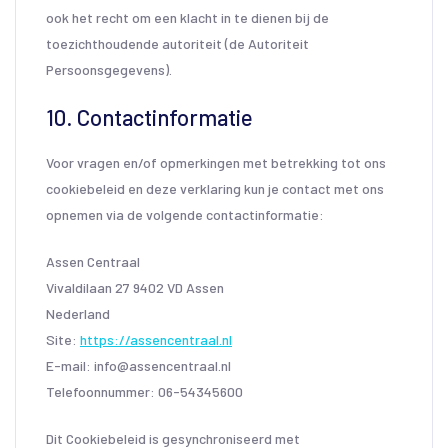
ook het recht om een klacht in te dienen bij de
toezichthoudende autoriteit (de Autoriteit
Persoonsgegevens).
10. Contactinformatie
Voor vragen en/of opmerkingen met betrekking tot ons
cookiebeleid en deze verklaring kun je contact met ons
opnemen via de volgende contactinformatie:
Assen Centraal
Vivaldilaan 27 9402 VD Assen
Nederland
Site:
https://assencentraal.nl
E-mail:
info@
assencentraal.nl
Telefoonnummer: 06-54345600
Dit Cookiebeleid is gesynchroniseerd met