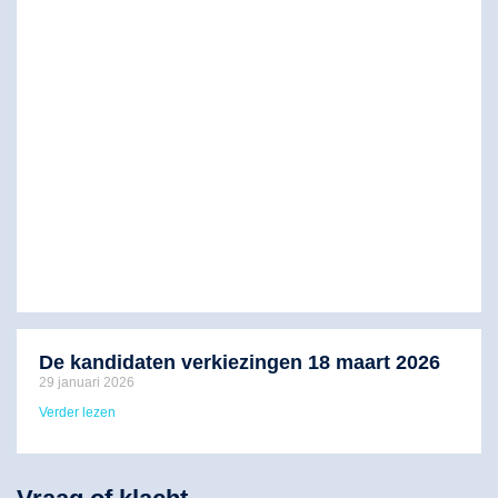
De kandidaten verkiezingen 18 maart 2026
29 januari 2026
Verder lezen