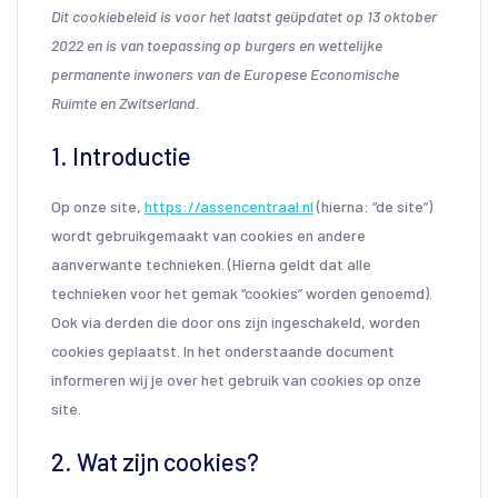
Dit cookiebeleid is voor het laatst geüpdatet op 13 oktober
2022 en is van toepassing op burgers en wettelijke
permanente inwoners van de Europese Economische
Ruimte en Zwitserland.
1. Introductie
Op onze site,
https://assencentraal.nl
(hierna: “de site”)
wordt gebruikgemaakt van cookies en andere
aanverwante technieken. (Hierna geldt dat alle
technieken voor het gemak “cookies” worden genoemd).
Ook via derden die door ons zijn ingeschakeld, worden
cookies geplaatst. In het onderstaande document
informeren wij je over het gebruik van cookies op onze
site.
2. Wat zijn cookies?