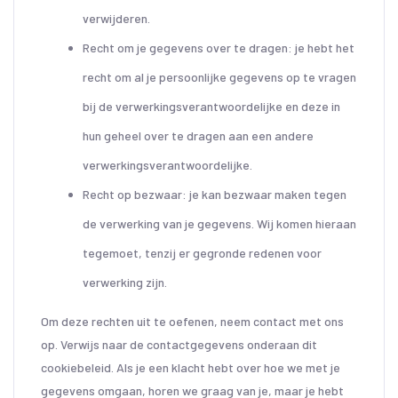
verwijderen.
Recht om je gegevens over te dragen: je hebt het
recht om al je persoonlijke gegevens op te vragen
bij de verwerkingsverantwoordelijke en deze in
hun geheel over te dragen aan een andere
verwerkingsverantwoordelijke.
Recht op bezwaar: je kan bezwaar maken tegen
de verwerking van je gegevens. Wij komen hieraan
tegemoet, tenzij er gegronde redenen voor
verwerking zijn.
Om deze rechten uit te oefenen, neem contact met ons
op. Verwijs naar de contactgegevens onderaan dit
cookiebeleid. Als je een klacht hebt over hoe we met je
gegevens omgaan, horen we graag van je, maar je hebt