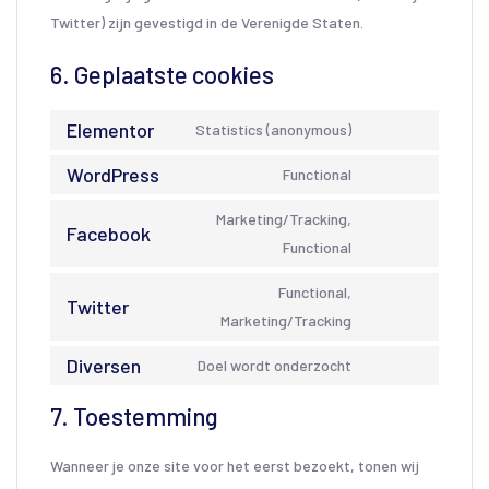
Twitter) zijn gevestigd in de Verenigde Staten.
6. Geplaatste cookies
Elementor
Statistics (anonymous)
WordPress
Functional
Marketing/Tracking,
Facebook
Functional
Functional,
Twitter
Marketing/Tracking
Diversen
Doel wordt onderzocht
7. Toestemming
Wanneer je onze site voor het eerst bezoekt, tonen wij