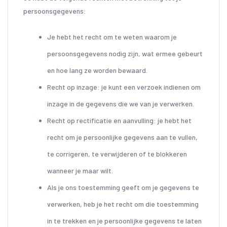
persoonsgegevens:
Je hebt het recht om te weten waarom je
persoonsgegevens nodig zijn, wat ermee gebeurt
en hoe lang ze worden bewaard.
Recht op inzage: je kunt een verzoek indienen om
inzage in de gegevens die we van je verwerken.
Recht op rectificatie en aanvulling: je hebt het
recht om je persoonlijke gegevens aan te vullen,
te corrigeren, te verwijderen of te blokkeren
wanneer je maar wilt.
Als je ons toestemming geeft om je gegevens te
verwerken, heb je het recht om die toestemming
in te trekken en je persoonlijke gegevens te laten