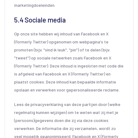
marketingdoeleinden.
5.4 Sociale media
Op onze site hebben wij inhoud van Facebook en X
(Formerly Twitter) opgenomen om webpagina's te
promoten (bijv. "vind ik leuk", "pin") of te delen (bijv.
"tweet") op sociale netwerken zoals Facebook en X
(Formerly Twitter). Deze inhoud is ingesloten met code die
is afgeleid van Facebook en X (Formerly Twitter) en
plaatst cookies. Deze inhoud kan bepaalde informatie
opslaan en verwerken voor gepersonaliseerde reclame.
Lees de privacyverklaring van deze partijen door (welke
regelmatig kunnen wijzigen) om te weten wat zij met je
(persoons)gegevens doen die zij via deze cookies
verwerken. De informatie die zij verzamelen, wordt zo
veel mogelijk geanonimiseerd. Facebook en X (Formerly