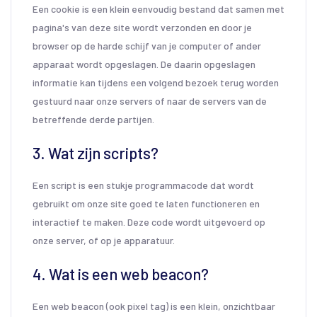
Een cookie is een klein eenvoudig bestand dat samen met
pagina's van deze site wordt verzonden en door je
browser op de harde schijf van je computer of ander
apparaat wordt opgeslagen. De daarin opgeslagen
informatie kan tijdens een volgend bezoek terug worden
gestuurd naar onze servers of naar de servers van de
betreffende derde partijen.
3. Wat zijn scripts?
Een script is een stukje programmacode dat wordt
gebruikt om onze site goed te laten functioneren en
interactief te maken. Deze code wordt uitgevoerd op
onze server, of op je apparatuur.
4. Wat is een web beacon?
Een web beacon (ook pixel tag) is een klein, onzichtbaar