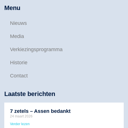
Menu
Nieuws
Media
Verkiezingsprogramma
Historie
Contact
Laatste berichten
7 zetels – Assen bedankt
24 maart 2026
Verder lezen