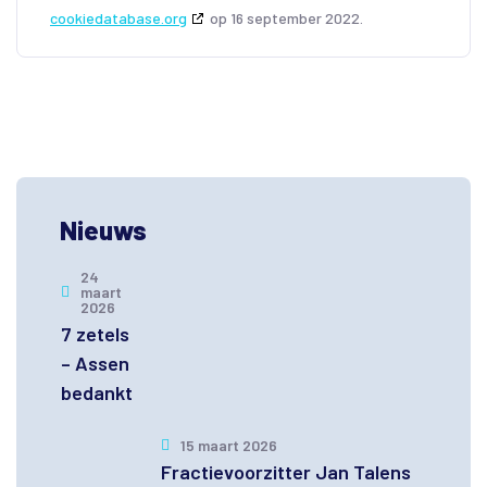
cookiedatabase.org
op 16 september 2022.
Nieuws
24
maart
2026
7 zetels
– Assen
bedankt
15 maart 2026
Fractievoorzitter Jan Talens