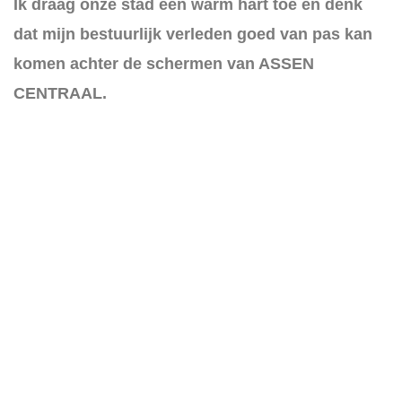
Ik draag onze stad een warm hart toe en denk
dat mijn bestuurlijk verleden goed van pas kan
komen achter de schermen van ASSEN
CENTRAAL.