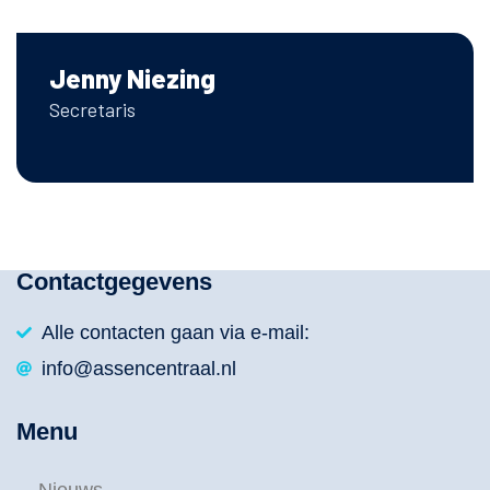
Jenny Niezing
Secretaris
Contactgegevens
Alle contacten gaan via e-mail:
info@assencentraal.nl
Menu
Nieuws