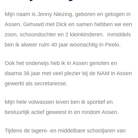
Mijn naam is Jenny Niezing, geboren en getogen in
Assen. Gehuwd met Dick en samen hebben we een
zoon, schoondochter en 2 kleinkinderen. Inmiddels
ben ik alweer ruim 40 jaar woonachtig in Peelo.
Ook het onderwijs heb ik in Assen genoten en
daarna 36 jaar met veel plezier bij de NAM in Assen
gewerkt als secretaresse.
Mijn hele volwassen leven ben ik sportief en
bestuurlijk actief geweest in en rondom Assen.
Tijdens de lagere- en middelbare schooljaren van