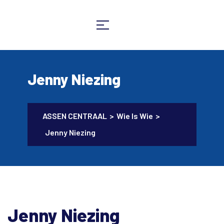
Jenny Niezing
ASSEN CENTRAAL
>
Wie Is Wie
>
Jenny Niezing
Jenny Niezing