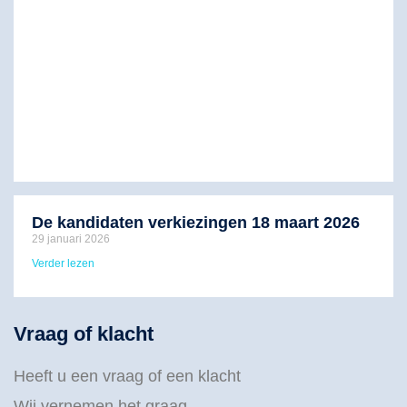
De kandidaten verkiezingen 18 maart 2026
29 januari 2026
Verder lezen
Vraag of klacht
Heeft u een vraag of een klacht
Wij vernemen het graag.