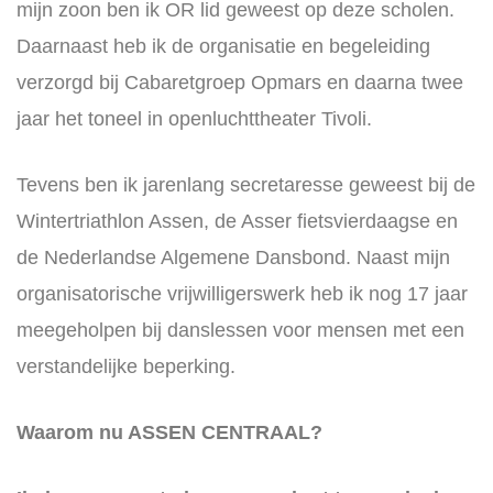
mijn zoon ben ik OR lid geweest op deze scholen.
Daarnaast heb ik de organisatie en begeleiding
verzorgd bij Cabaretgroep Opmars en daarna twee
jaar het toneel in openluchttheater Tivoli.
Tevens ben ik jarenlang secretaresse geweest bij de
Wintertriathlon Assen, de Asser fietsvierdaagse en
de Nederlandse Algemene Dansbond. Naast mijn
organisatorische vrijwilligerswerk heb ik nog 17 jaar
meegeholpen bij danslessen voor mensen met een
verstandelijke beperking.
Waarom nu ASSEN CENTRAAL?