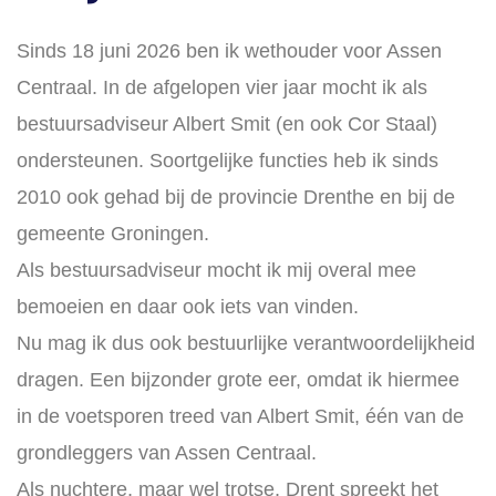
Sinds 18 juni 2026 ben ik wethouder voor Assen
Centraal. In de afgelopen vier jaar mocht ik als
bestuursadviseur Albert Smit (en ook Cor Staal)
ondersteunen. Soortgelijke functies heb ik sinds
2010 ook gehad bij de provincie Drenthe en bij de
gemeente Groningen.
Als bestuursadviseur mocht ik mij overal mee
bemoeien en daar ook iets van vinden.
Nu mag ik dus ook bestuurlijke verantwoordelijkheid
dragen. Een bijzonder grote eer, omdat ik hiermee
in de voetsporen treed van Albert Smit, één van de
grondleggers van Assen Centraal.
Als nuchtere, maar wel trotse, Drent spreekt het