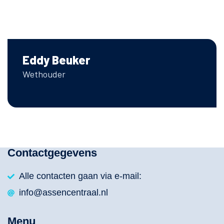
Eddy Beuker
Wethouder
Contactgegevens
Alle contacten gaan via e-mail:
info@assencentraal.nl
Menu