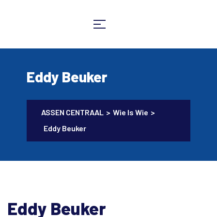
Eddy Beuker
ASSEN CENTRAAL
>
Wie Is Wie
>
Eddy Beuker
Eddy Beuker