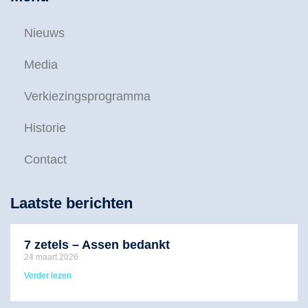
Nieuws
Media
Verkiezingsprogramma
Historie
Contact
Laatste berichten
7 zetels – Assen bedankt
24 maart 2026
Verder lezen