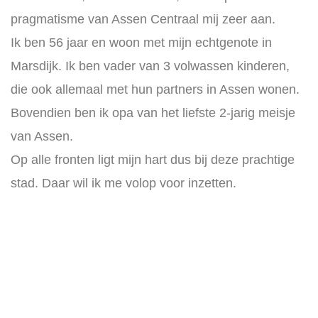
pragmatisme van Assen Centraal mij zeer aan.
Ik ben 56 jaar en woon met mijn echtgenote in
Marsdijk. Ik ben vader van 3 volwassen kinderen,
die ook allemaal met hun partners in Assen wonen.
Bovendien ben ik opa van het liefste 2-jarig meisje
van Assen.
Op alle fronten ligt mijn hart dus bij deze prachtige
stad. Daar wil ik me volop voor inzetten.