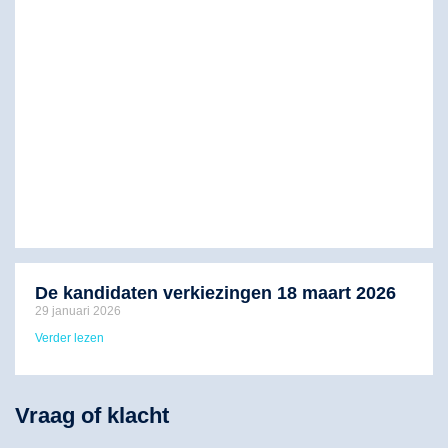
De kandidaten verkiezingen 18 maart 2026
29 januari 2026
Verder lezen
Vraag of klacht