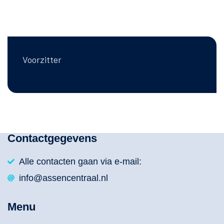
Voorzitter
Contactgegevens
Alle contacten gaan via e-mail:
info@assencentraal.nl
Menu