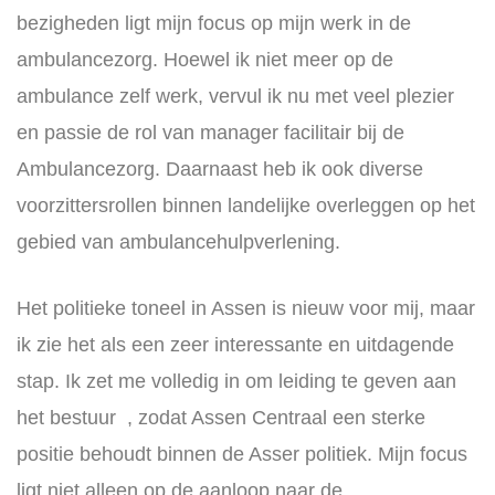
bezigheden ligt mijn focus op mijn werk in de
ambulancezorg. Hoewel ik niet meer op de
ambulance zelf werk, vervul ik nu met veel plezier
en passie de rol van manager facilitair bij de
Ambulancezorg. Daarnaast heb ik ook diverse
voorzittersrollen binnen landelijke overleggen op het
gebied van ambulancehulpverlening.
Het politieke toneel in Assen is nieuw voor mij, maar
ik zie het als een zeer interessante en uitdagende
stap. Ik zet me volledig in om leiding te geven aan
het bestuur , zodat Assen Centraal een sterke
positie behoudt binnen de Asser politiek. Mijn focus
ligt niet alleen op de aanloop naar de