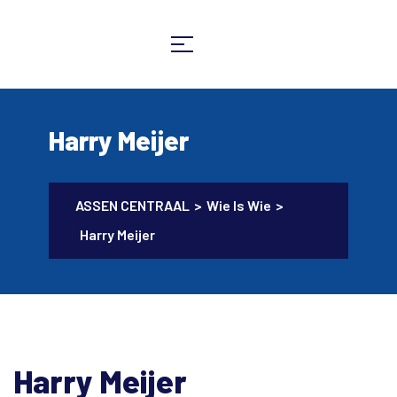
Harry Meijer
ASSEN CENTRAAL
>
Wie Is Wie
>
Harry Meijer
Harry Meijer