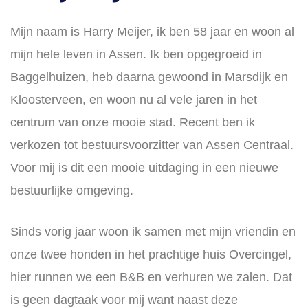
Mijn naam is Harry Meijer, ik ben 58 jaar en woon al
mijn hele leven in Assen. Ik ben opgegroeid in
Baggelhuizen, heb daarna gewoond in Marsdijk en
Kloosterveen, en woon nu al vele jaren in het
centrum van onze mooie stad. Recent ben ik
verkozen tot bestuursvoorzitter van Assen Centraal.
Voor mij is dit een mooie uitdaging in een nieuwe
bestuurlijke omgeving.
Sinds vorig jaar woon ik samen met mijn vriendin en
onze twee honden in het prachtige huis Overcingel,
hier runnen we een B&B en verhuren we zalen. Dat
is geen dagtaak voor mij want naast deze