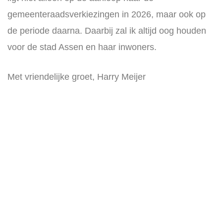
gemeenteraadsverkiezingen in 2026, maar ook op
de periode daarna. Daarbij zal ik altijd oog houden
voor de stad Assen en haar inwoners.
Met vriendelijke groet, Harry Meijer