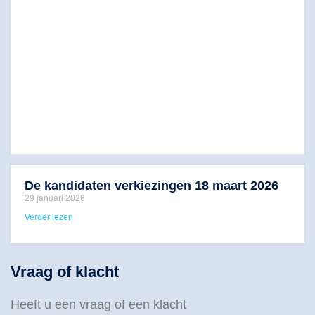
De kandidaten verkiezingen 18 maart 2026
29 januari 2026
Verder lezen
Vraag of klacht
Heeft u een vraag of een klacht