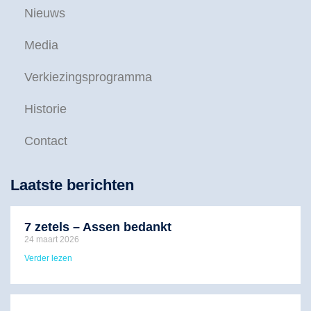
Nieuws
Media
Verkiezingsprogramma
Historie
Contact
Laatste berichten
7 zetels – Assen bedankt
24 maart 2026
Verder lezen