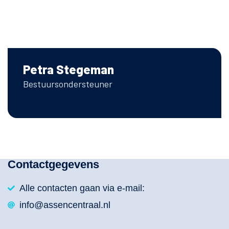
Petra Stegeman
Bestuursondersteuner
Contactgegevens
Alle contacten gaan via e-mail:
info@assencentraal.nl