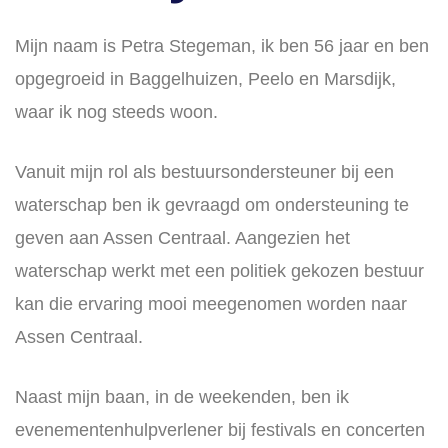
Mijn naam is Petra Stegeman, ik ben 56 jaar en ben
opgegroeid in Baggelhuizen, Peelo en Marsdijk,
waar ik nog steeds woon.
Vanuit mijn rol als bestuursondersteuner bij een
waterschap ben ik gevraagd om ondersteuning te
geven aan Assen Centraal. Aangezien het
waterschap werkt met een politiek gekozen bestuur
kan die ervaring mooi meegenomen worden naar
Assen Centraal.
Naast mijn baan, in de weekenden, ben ik
evenementenhulpverlener bij festivals en concerten