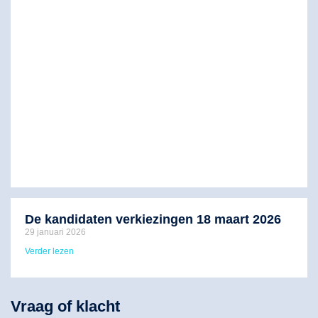
De kandidaten verkiezingen 18 maart 2026
29 januari 2026
Verder lezen
Vraag of klacht