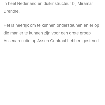
in heel Nederland en duikinstructeur bij Miramar
Drenthe.
Het is heerlijk om te kunnen ondersteunen en er op
die manier te kunnen zijn voor een grote groep
Assenaren die op Assen Centraal hebben gestemd.