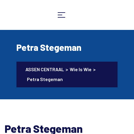
Petra Stegeman
ASSEN CENTRAAL
>
Wie Is Wie
>
Petra Stegeman
Petra Stegeman