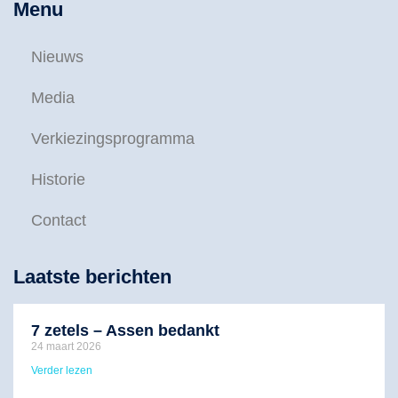
Menu
Nieuws
Media
Verkiezingsprogramma
Historie
Contact
Laatste berichten
7 zetels – Assen bedankt
24 maart 2026
Verder lezen