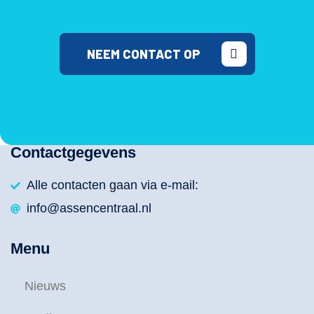
NEEM CONTACT OP
Contactgegevens
Alle contacten gaan via e-mail:
info@assencentraal.nl
Menu
Nieuws