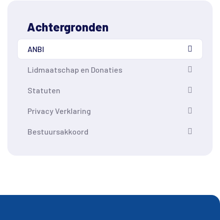
Achtergronden
ANBI
Lidmaatschap en Donaties
Statuten
Privacy Verklaring
Bestuursakkoord