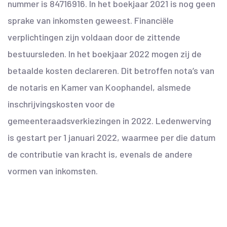
nummer is 84716916. In het boekjaar 2021 is nog geen
sprake van inkomsten geweest. Financiële
verplichtingen zijn voldaan door de zittende
bestuursleden. In het boekjaar 2022 mogen zij de
betaalde kosten declareren. Dit betroffen nota’s van
de notaris en Kamer van Koophandel, alsmede
inschrijvingskosten voor de
gemeenteraadsverkiezingen in 2022. Ledenwerving
is gestart per 1 januari 2022, waarmee per die datum
de contributie van kracht is, evenals de andere
vormen van inkomsten.