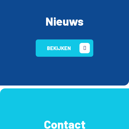
Nieuws
BEKIJKEN
Contact