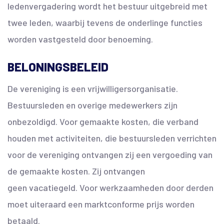
ledenvergadering wordt het bestuur uitgebreid met
twee leden, waarbij tevens de onderlinge functies
worden vastgesteld door benoeming.
BELONINGSBELEID
De vereniging is een vrijwilligersorganisatie.
Bestuursleden en overige medewerkers zijn
onbezoldigd. Voor gemaakte kosten, die verband
houden met activiteiten, die bestuursleden verrichten
voor de vereniging ontvangen zij een vergoeding van
de gemaakte kosten. Zij ontvangen
geen vacatiegeld. Voor werkzaamheden door derden
moet uiteraard een marktconforme prijs worden
betaald.