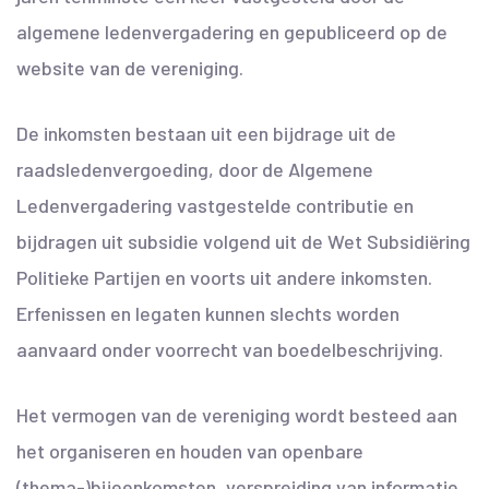
algemene ledenvergadering en gepubliceerd op de
website van de vereniging.
De inkomsten bestaan uit een bijdrage uit de
raadsledenvergoeding, door de Algemene
Ledenvergadering vastgestelde contributie en
bijdragen uit subsidie volgend uit de Wet Subsidiëring
Politieke Partijen en voorts uit andere inkomsten.
Erfenissen en legaten kunnen slechts worden
aanvaard onder voorrecht van boedelbeschrijving.
Het vermogen van de vereniging wordt besteed aan
het organiseren en houden van openbare
(thema-)bijeenkomsten, verspreiding van informatie