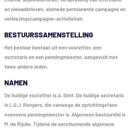
en nieuwsbrieven, alsmede permanente campagne en
verkiezingscampagne-activiteiten.
BESTUURSSAMENSTELLING
Het bestuur bestaat uit een voorzitter, een
secretaris en een penningmeester, aangevuld met
twee andere leden.
NAMEN
De huidige voorzitter is A. Smit. De huidige secretaris
is L.G.J. Rengers, die vanwege de oprichtingsfase
eveneens penningmeester is. Algemeen bestuurslid is
M. de Rijcke. Tijdens de eerstkomende algemene