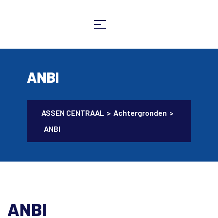
ANBI
ASSEN CENTRAAL
>
Achtergronden
>
ANBI
ANBI