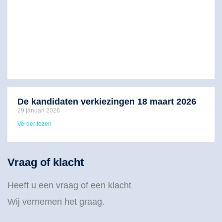
De kandidaten verkiezingen 18 maart 2026
29 januari 2026
Verder lezen
Vraag of klacht
Heeft u een vraag of een klacht
Wij vernemen het graag.