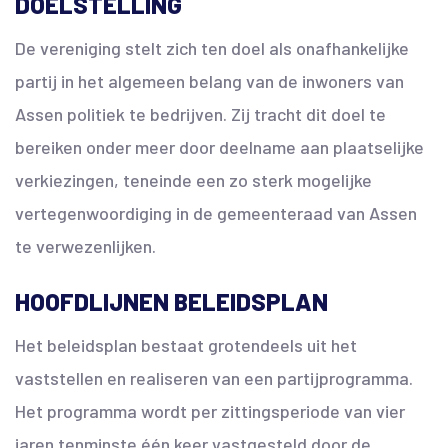
DOELSTELLING
De vereniging stelt zich ten doel als onafhankelijke
partij in het algemeen belang van de inwoners van
Assen politiek te bedrijven. Zij tracht dit doel te
bereiken onder meer door deelname aan plaatselijke
verkiezingen, teneinde een zo sterk mogelijke
vertegenwoordiging in de gemeenteraad van Assen
te verwezenlijken.
HOOFDLIJNEN BELEIDSPLAN
Het beleidsplan bestaat grotendeels uit het
vaststellen en realiseren van een partijprogramma.
Het programma wordt per zittingsperiode van vier
jaren tenminste één keer vastgesteld door de