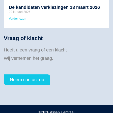
De kandidaten verkiezingen 18 maart 2026
29 januari 2026
Verder lezen
Vraag of klacht
Heeft u een vraag of een klacht
Wij vernemen het graag.
Neem contact op
©2026 Assen Centraal