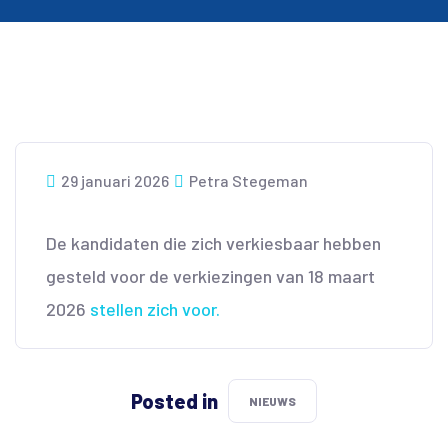
29 januari 2026
Petra Stegeman
De kandidaten die zich verkiesbaar hebben
gesteld voor de verkiezingen van 18 maart
2026
stellen zich voor.
Posted in
NIEUWS