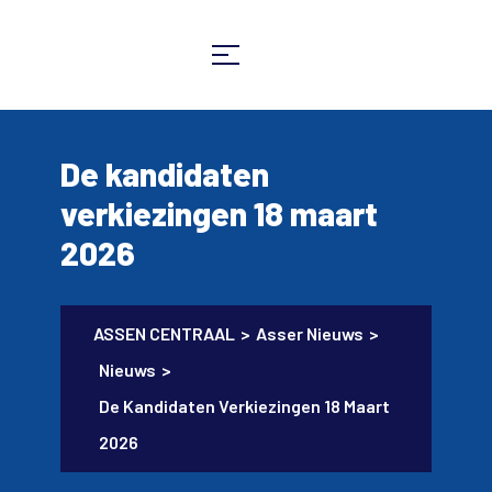
De kandidaten
verkiezingen 18 maart
2026
ASSEN CENTRAAL
>
Asser Nieuws
>
Nieuws
>
De Kandidaten Verkiezingen 18 Maart
2026