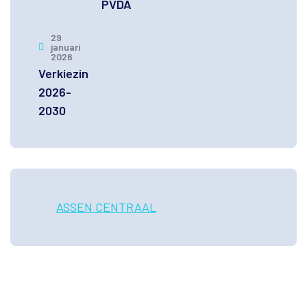
PVDA
29
januari
2026
Verkiezingsprogramma
2026-
2030
ASSEN CENTRAAL