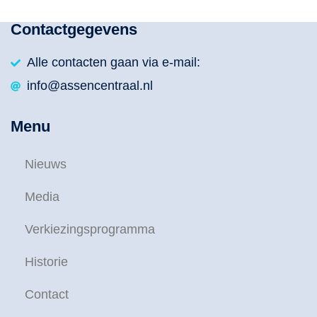
Contactgegevens
Alle contacten gaan via e-mail:
info@assencentraal.nl
Menu
Nieuws
Media
Verkiezingsprogramma
Historie
Contact