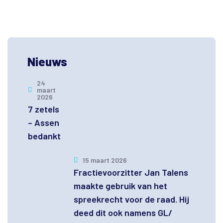
Nieuws
24
maart
2026
7 zetels
– Assen
bedankt
15 maart 2026
Fractievoorzitter Jan Talens
maakte gebruik van het
spreekrecht voor de raad. Hij
deed dit ook namens GL/