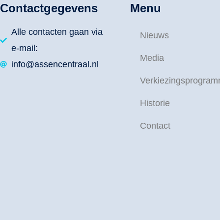
Contactgegevens
Menu
Alle contacten gaan via
Nieuws
e-mail:
Media
info@assencentraal.nl
Verkiezingsprogra
Historie
Contact