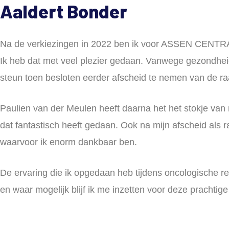
Aaldert Bonder
Na de verkiezingen in 2022 ben ik voor ASSEN CENTRAA
Ik heb dat met veel plezier gedaan. Vanwege gezondhei
steun toen besloten eerder afscheid te nemen van de ra
Paulien van der Meulen heeft daarna het het stokje van
dat fantastisch heeft gedaan. Ook na mijn afscheid als 
waarvoor ik enorm dankbaar ben.
De ervaring die ik opgedaan heb tijdens oncologische re
en waar mogelijk blijf ik me inzetten voor deze prachtige 