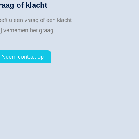
raag of klacht
eft u een vraag of een klacht
j vernemen het graag.
Neem contact op