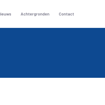
Nieuws
Achtergronden
Contact