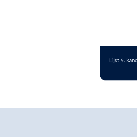
Lijst 4, kan