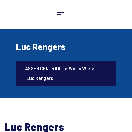
Luc Rengers
ASSEN CENTRAAL
>
Wie Is Wie
>
Luc Rengers
Luc Rengers