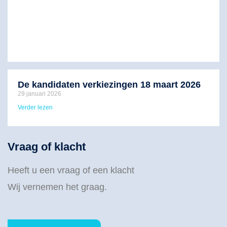
De kandidaten verkiezingen 18 maart 2026
29 januari 2026
Verder lezen
Vraag of klacht
Heeft u een vraag of een klacht
Wij vernemen het graag.