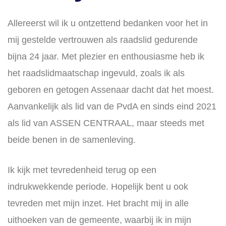
Allereerst wil ik u ontzettend bedanken voor het in
mij gestelde vertrouwen als raadslid gedurende
bijna 24 jaar. Met plezier en enthousiasme heb ik
het raadslidmaatschap ingevuld, zoals ik als
geboren en getogen Assenaar dacht dat het moest.
Aanvankelijk als lid van de PvdA en sinds eind 2021
als lid van ASSEN CENTRAAL, maar steeds met
beide benen in de samenleving.
Ik kijk met tevredenheid terug op een
indrukwekkende periode. Hopelijk bent u ook
tevreden met mijn inzet. Het bracht mij in alle
uithoeken van de gemeente, waarbij ik in mijn