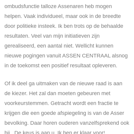
ombudsfunctie talloze Assenaren heb mogen
helpen. Vaak individueel, maar ook in de breedte
door politieke insteek. Ik ben trots op de behaalde
resultaten. Veel van mijn initiatieven zijn
gerealiseerd, een aantal niet. Wellicht kunnen
nieuwe pogingen vanuit ASSEN CENTRAAL alsnog
in de toekomst een positief resultaat opleveren.
Of ik deel ga uitmaken van de nieuwe raad is aan
de kiezer. Het zal dan moeten gebeuren met
voorkeurstemmen. Getracht wordt een fractie te
krijgen die een goede afspiegeling is van de Asser
bevolking. Daar horen ouderen vanzelfsprekend ook
bij. De keus is aan u. Ik ben er klaar voor!