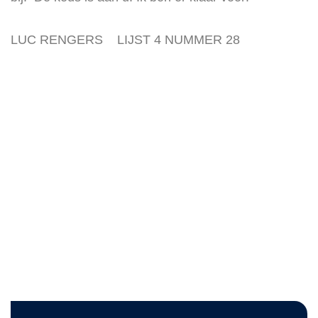
LUC RENGERS LIJST 4 NUMMER 28