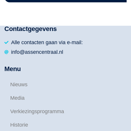
Contactgegevens
Alle contacten gaan via e-mail:
info@assencentraal.nl
Menu
Nieuws
Media
Verkiezingsprogramma
Historie