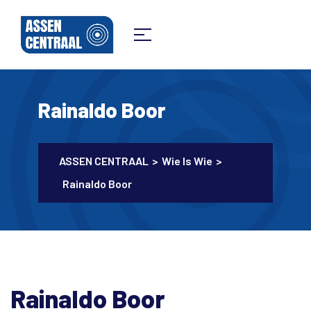
Rainaldo Boor
ASSEN CENTRAAL
>
Wie Is Wie
>
Rainaldo Boor
Rainaldo Boor