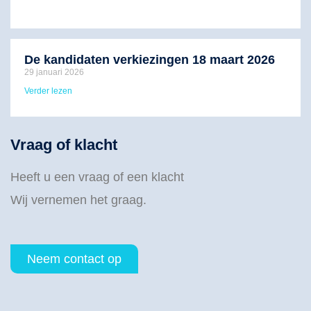
De kandidaten verkiezingen 18 maart 2026
29 januari 2026
Verder lezen
Vraag of klacht
Heeft u een vraag of een klacht
Wij vernemen het graag.
Neem contact op