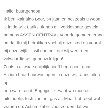
Hallo, buurtgenoot!
Ik ben Rainaldo Boor, 54 jaar, en net zoals u woon
ik in de wijk Lariks. Ik heb mij verkiesbaar gesteld
namens ASSEN CENTRAAL voor de gemeenteraad
omdat ik mij betrokken voel bij onze stad en vooral
bij onze wijk. Ik wil dan ook dat wij weer een
volwaardig wijkgebouw krijgen!
Zoals u al waarschijnlijk heeft begrepen, gaat
Actium haar huurwoningen in onze wijk aansluiten
op
een warmtenet. Begrijpelijk, want we moeten
uiteindelijk toch van het gas af. Maar het roept wel
vragen op: Actium zal er voor zorgen dat we