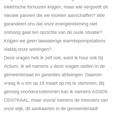
elektrische fornuizen krijgen, maar wie vergoedt de
nieuwe pannen die we moeten aanschaffen? Wie
garandeert ons dat onze energierekening niet
omhoog gaat ten opzichte van de oude situatie?
Krijgen we geen lawaaierige warmtepompstations
vlakbij onze woningen?
Deze vragen heb ik zelf ook, want ik huur ook bij
Actium. Ik wil namens u deze vragen stellen in de
gemeenteraad en garanties afdwingen. Daarom
vraag ik u om op 18 maart op mij te stemmen. Bij
genoeg voorkeursstemmen kan ik namens ASSEN
CENTRAAL, maar vooral namens de inwoners van
onze wijk, dit aankaarten in de gemeenteraad!