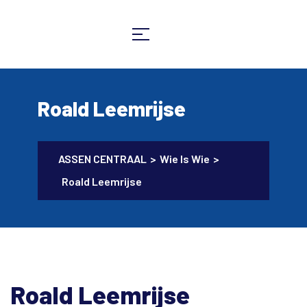
Roald Leemrijse
ASSEN CENTRAAL
>
Wie Is Wie
>
Roald Leemrijse
Roald Leemrijse