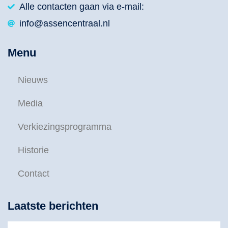
Alle contacten gaan via e-mail:
info@assencentraal.nl
Menu
Nieuws
Media
Verkiezingsprogramma
Historie
Contact
Laatste berichten