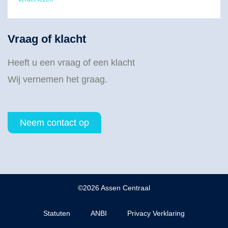
Vraag of klacht
Heeft u een vraag of een klacht
Wij vernemen het graag.
Neem contact op
©2026 Assen Centraal
Statuten
ANBI
Privacy Verklaring