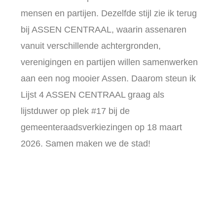
mensen en partijen. Dezelfde stijl zie ik terug
bij ASSEN CENTRAAL, waarin assenaren
vanuit verschillende achtergronden,
verenigingen en partijen willen samenwerken
aan een nog mooier Assen. Daarom steun ik
Lijst 4 ASSEN CENTRAAL graag als
lijstduwer op plek #17 bij de
gemeenteraadsverkiezingen op 18 maart
2026. Samen maken we de stad!