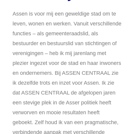
Assen is voor mij een geweldige stad om te
leven, wonen en werken. Vanuit verschillende
functies – als gemeenteraadslid, als
bestuurder en bestuurslid van stichtingen of
verenigingen – heb ik mij jarenlang met
plezier ingezet voor de stad en haar inwoners
en ondernemers. Bij ASSEN CENTRAAL zie
ik dezelfde trots en inzet voor Assen. Ik zie
dat ASSEN CENTRAAL de afgelopen jaren
een stevige plek in de Asser politiek heeft
verworven en mooie resultaten heeft
geboekt. Zelf houd ik van een pragmatische,
verbindende aanpak met verschillende